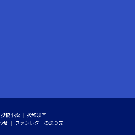
投稿小説
投稿漫画
わせ
ファンレターの送り先