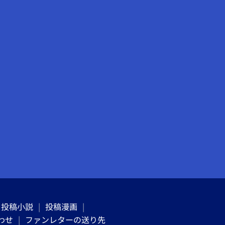
投稿小説
投稿漫画
わせ
ファンレターの送り先