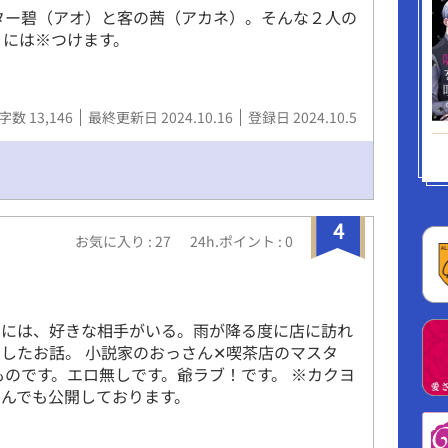
ター碧（アオ）と客の茜（アカネ）。そんな２人の
Ｒには※つけます。
字数 13,146
最終更新日 2024.10.16
登録日 2024.10.5
4
お気に入り : 27
24h.ポイント : 0
トには、好きな相手がいる。雨が降る度に店に訪れ
したお話。 小説家のおっさん✕喫茶店のマスタ
ものです。エロ無しです。爺ラブ！です。 ※カクヨ
んでも公開しております。