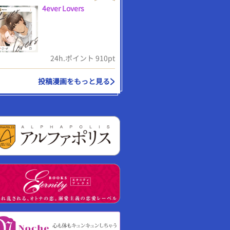
4ever Lovers
24h.ポイント 910pt
投稿漫画をもっと見る