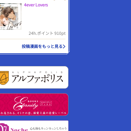
4ever Lovers
24h.ポイント 910pt
投稿漫画をもっと見る