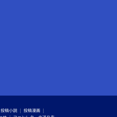
投稿小説
投稿漫画