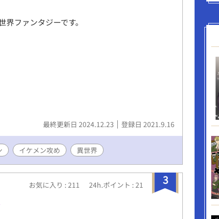
世界ファンタジーです。
最終更新日 2024.12.23
登録日 2021.9.16
ン
イケメン攻め
異世界
3
お気に入り : 211
24h.ポイント : 21
線