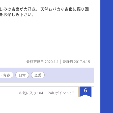
じみの吉良が大好き。 天然おバカな吉良に振り回
をお楽しみ下さい。
最終更新日 2020.1.1
登録日 2017.4.15
・青春
日常
恋愛
6
お気に入り : 84
24h.ポイント : 7