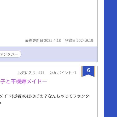
最終更新日 2025.4.18
登録日 2024.9.19
ァンタジー
6
お気に入り : 471
24h.ポイント : 7
王子と不機嫌メイド―
メイド(従者)のほのぼの？なんちゃってファンタ
す。