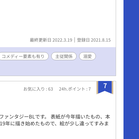
最終更新日 2022.3.19
登録日 2021.8.15
コメディー要素も有り
主従関係
溺愛
7
お気に入り : 63
24h.ポイント : 7
ファンタジーBLです。 表紙が今年描いたもの、本
019年に描き始めたもので、絵が少し違ってすみま