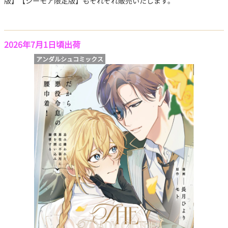
版】【シーモア限定版】もそれぞれ販売いたします。
2026年7月1日頃出荷
アンダルシュコミックス