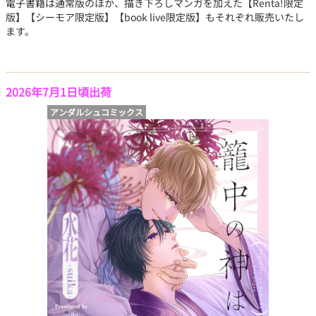
電子書籍は通常版のほか、描き下ろしマンガを加えた【Renta!限定
版】【シーモア限定版】【book live限定版】もそれぞれ販売いたし
ます。
2026年7月1日頃出荷
アンダルシュコミックス