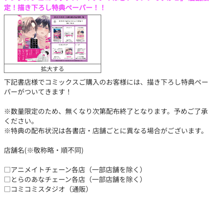
定！描き下ろし特典ペーパー！！
拡大する
下記書店様でコミックスご購入のお客様には、描き下ろし特典ペー
パーがついてきます！
※数量限定のため、無くなり次第配布終了となります。予めご了承
ください。
※特典の配布状況は各書店・店舗ごとに異なる場合がございます。
店舗名(※敬称略・順不同)
□アニメイトチェーン各店（一部店舗を除く）
□とらのあなチェーン各店（一部店舗を除く）
□コミコミスタジオ（通販）