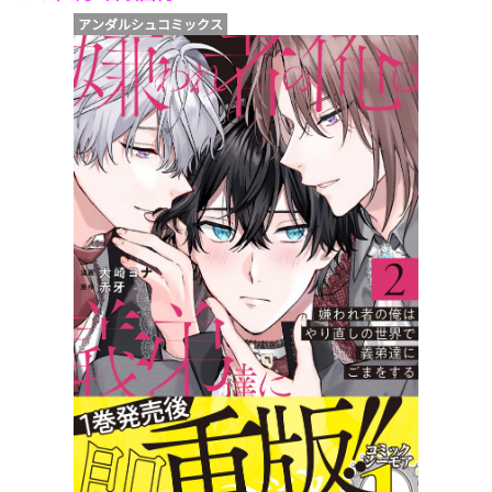
アンダルシュコミックス