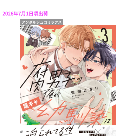
2026年7月1日頃出荷
アンダルシュコミックス