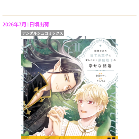
2026年7月1日頃出荷
アンダルシュコミックス