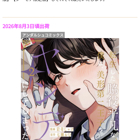
2026年8月3日頃出荷
アンダルシュコミックス