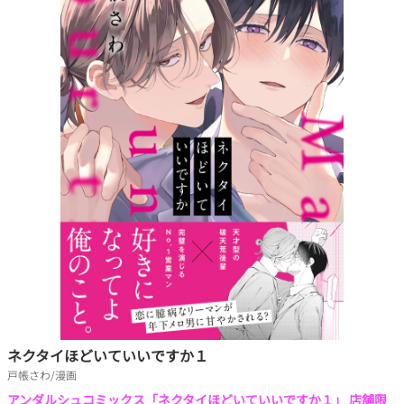
ネクタイほどいていいですか１
戸帳さわ/漫画
アンダルシュコミックス「ネクタイほどいていいですか１」 店舗限