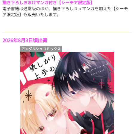
描き下ろしおまけマンガ付き【シーモア限定版】
電子書籍は通常版のほか、描き下ろし４ｐマンガを加えた【シーモ
ア限定版】も販売いたします。
2026年8月3日頃出荷
アンダルシュコミックス