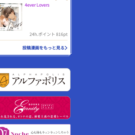
4ever Lovers
24h.ポイント 816pt
投稿漫画をもっと見る