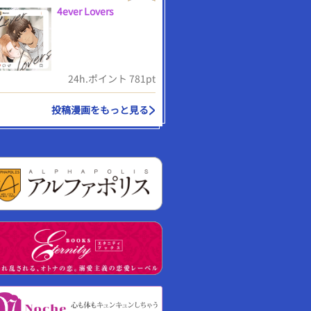
4ever Lovers
24h.ポイント 781pt
投稿漫画をもっと見る