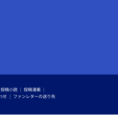
投稿小説
投稿漫画
わせ
ファンレターの送り先