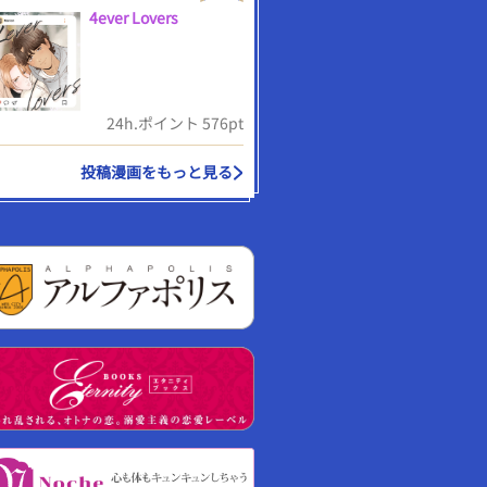
4ever Lovers
24h.ポイント 576pt
投稿漫画をもっと見る