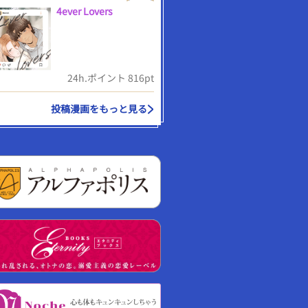
4ever Lovers
24h.ポイント 816pt
投稿漫画をもっと見る