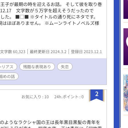
王子が最期の時を迎えるお話。 そして彼を取り巻
.12.17 文字数が５万字を超えそうだったので
した。 ■□■ ※タイトルの通り死にネタです。
表現はほぼありません。 ※ムーンライトノベルズ様
文字数 60,323
最終更新日 2024.3.2
登録日 2023.12.1
シリアス
残酷な表現あり
失恋
暗めの話
2
お気に入り : 10
24h.ポイント : 0
かのようなラクシャ国の王は長年黒目黒髪の青年を