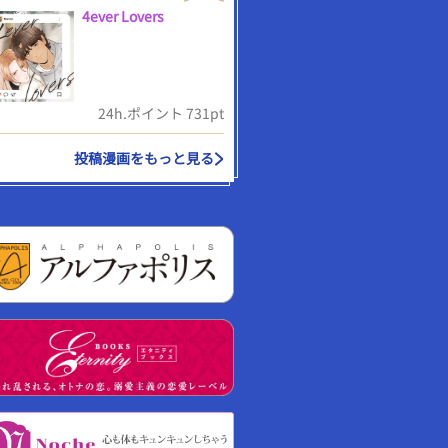
4ever Lovers
24h.ポイント 731pt
投稿漫画をもっと見る