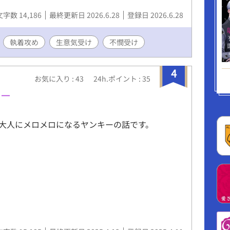
文字数 14,186
最終更新日 2026.6.28
登録日 2026.6.28
執着攻め
生意気受け
不憫受け
4
お気に入り : 43
24h.ポイント : 35
キー
大人にメロメロになるヤンキーの話です。