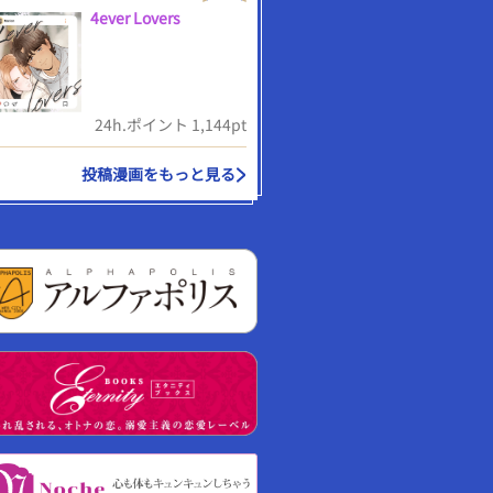
4ever Lovers
24h.ポイント 1,144pt
投稿漫画をもっと見る