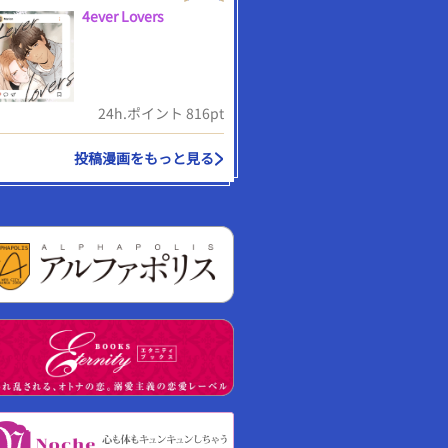
4ever Lovers
24h.ポイント 816pt
投稿漫画をもっと見る