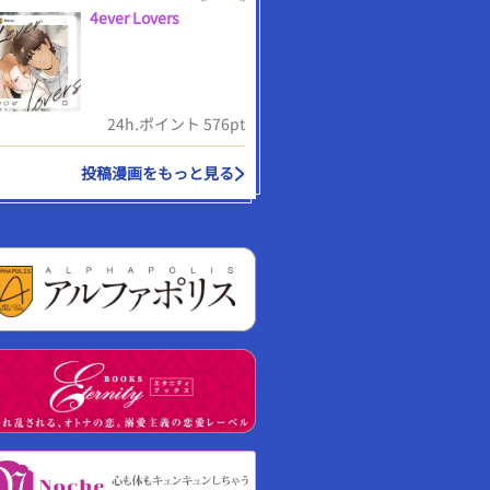
4ever Lovers
24h.ポイント 576pt
投稿漫画をもっと見る