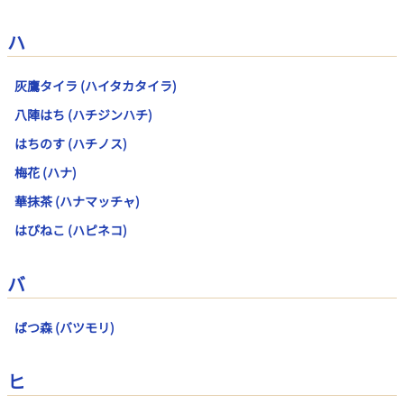
ハ
灰鷹タイラ (ハイタカタイラ)
八陣はち (ハチジンハチ)
はちのす (ハチノス)
梅花 (ハナ)
華抹茶 (ハナマッチャ)
はぴねこ (ハピネコ)
バ
ばつ森 (バツモリ)
ヒ