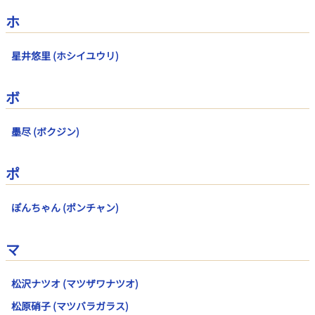
ホ
星井悠里 (ホシイユウリ)
ボ
墨尽 (ボクジン)
ポ
ぽんちゃん (ポンチャン)
マ
松沢ナツオ (マツザワナツオ)
松原硝子 (マツバラガラス)