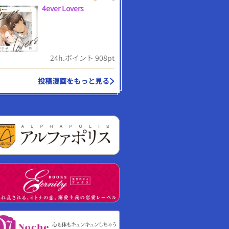
4ever Lovers
24h.ポイント 908pt
投稿漫画をもっと見る