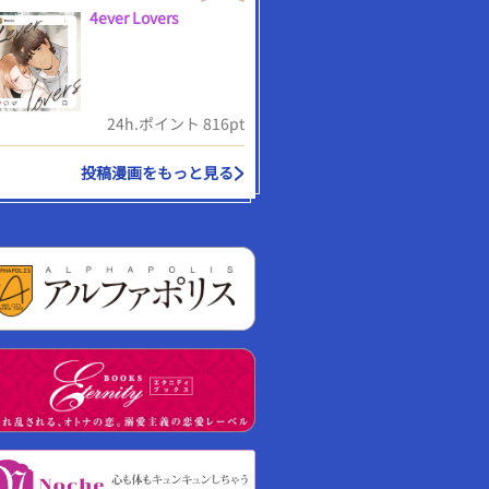
4ever Lovers
24h.ポイント 816pt
投稿漫画をもっと見る