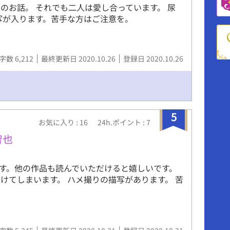
のお話。 それでも二人は愛し合っています。 尿
写が入ります。苦手な方はご注意を。
字数 6,212
最終更新日 2020.10.26
登録日 2020.10.26
5
お気に入り : 16
24h.ポイント : 7
智也
です。他の作品も読んでいただけると嬉しいです。
けてしまいます。 ハメ撮りの描写があります。 苦