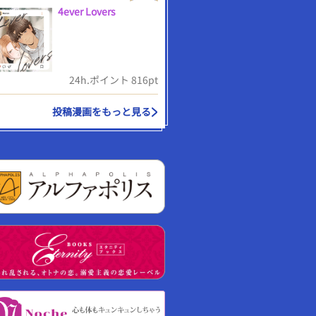
4ever Lovers
24h.ポイント 816pt
投稿漫画をもっと見る