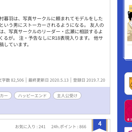
村暮羽は、写真サークルに頼まれてモデルをした
という男にストーカーされるようになる。 友人の
は、写真サークルのリーダー・広瀬に相談するよ
くるが。 注・予告なしにR18表現入ります。 他サ
稿しています。
文字数 82,506
最終更新日 2020.5.13
登録日 2019.7.20
カー
ハッピーエンド
主人公受け
4
お気に入り : 241
24h.ポイント : 866