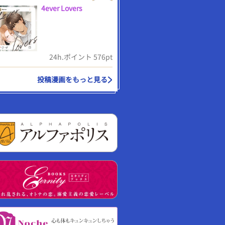
4ever Lovers
24h.ポイント 576pt
投稿漫画をもっと見る