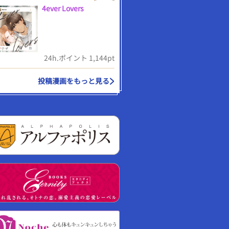
4ever Lovers
24h.ポイント 1,144pt
投稿漫画をもっと見る